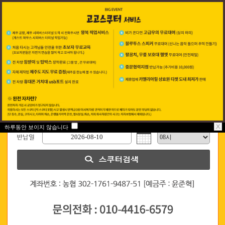
하루동안 보이지 않습니다